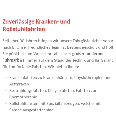
Zuverlässige Kranken- und
Rollstuhlfahrten
Seit über 30 Jahren bringen wir unsere Fahrgäste sicher von A
nach B. Unser freundliches Team ist bestens geschult und holt
Sie pünktlich am Wunschort ab. Unser
großer moderner
Fuhrpark
ist immer auf dem Stand der Technik und Ihr Garant
für komfortable Fahrten. Wir bieten Ihnen:
Krankenfahrten zu Krankenhäusern, Physiotherapien und
Arztpraxen
Bestrahlungsfahrten, Dialysefahrten, Fahrten zur
Chemotherapie
Rollstuhlfahrten mit Spezialfahrzeugen, welche mit
Rampe ausgestattet sind.