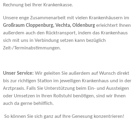
Rechnung bei Ihrer Krankenkasse.
Unsere enge Zusammenarbeit mit vielen Krankenhäusern im
Großraum Cloppenburg, Vechta, Oldenburg
erleichtert Ihnen
außerdem auch den Rücktransport, indem das Krankenhaus
sich mit uns in Verbindung setzen kann bezüglich
Zeit-/Terminabstimmungen.
Unser Service:
Wir geleiten Sie außerdem auf Wunsch direkt
bis zur richtigen Station im jeweiligen Krankenhaus und in der
Arztpraxis. Falls Sie Unterstützung beim Ein- und Aussteigen
oder Umsetzen in Ihren Rollstuhl benötigen, sind wir Ihnen
auch da gerne behilflich.
So können Sie sich ganz auf Ihre Genesung konzentrieren!