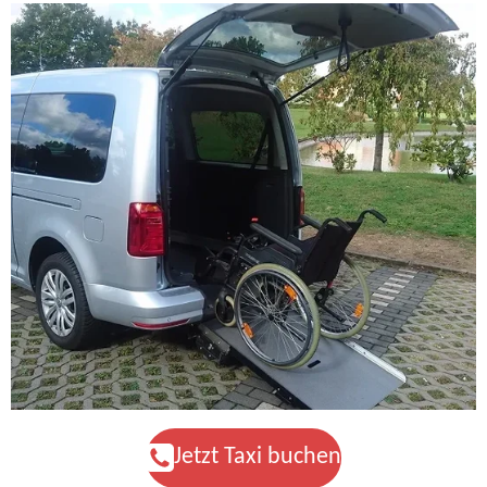
Jetzt Taxi buchen