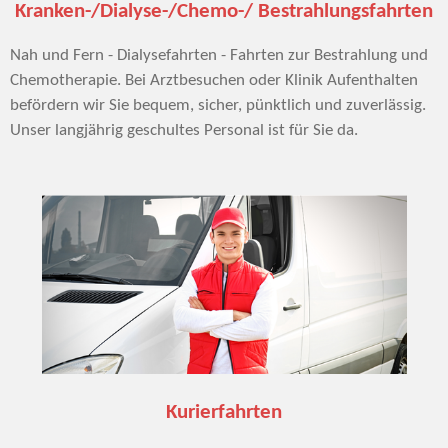
Kranken-/Dialyse-/Chemo-/ Bestrahlungsfahrten
Nah und Fern - Dialysefahrten - Fahrten zur Bestrahlung und
Chemotherapie. Bei Arztbesuchen oder Klinik Aufenthalten
befördern wir Sie bequem, sicher, pünktlich und zuverlässig.
Unser langjährig geschultes Personal ist für Sie da.
Kurierfahrten