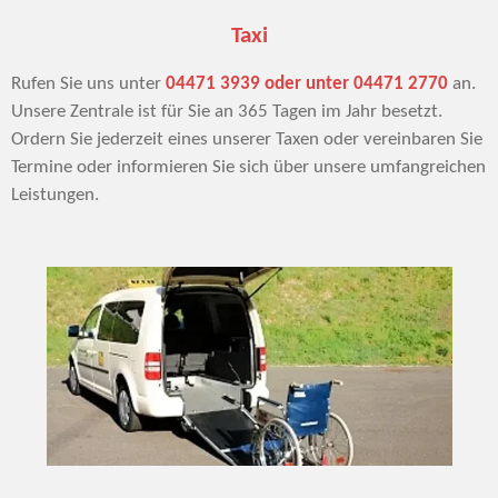
Taxi
Rufen Sie uns unter
04471 3939 oder unter 04471 2770
an.
Unsere Zentrale ist für Sie an 365 Tagen im Jahr besetzt.
Ordern Sie jederzeit eines unserer Taxen oder vereinbaren Sie
Termine oder informieren Sie sich über unsere umfangreichen
Leistungen.