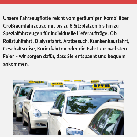
Unsere Fahrzeugflotte reicht vom geräumigen Kombi über
Großraumfahrzeuge mit bis zu 8 Sitzplätzen bis hin zu
Spezialfahrzeugen für individuelle Lieferaufträge. Ob
Rollstuhlfahrt, Dialysefahrt, Arztbesuch, Krankenhausfahrt,
Geschäftsreise, Kurierfahrten oder die Fahrt zur nächsten
Feier – wir sorgen dafür, dass Sie entspannt und bequem
ankommen.