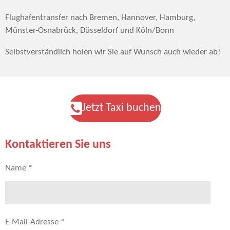
Flughafentransfer nach Bremen, Hannover, Hamburg,
Münster-Osnabrück, Düsseldorf und Köln/Bonn
Selbstverständlich holen wir Sie auf Wunsch auch wieder ab!
Jetzt Taxi buchen
Kontaktieren Sie uns
Name *
E-Mail-Adresse *