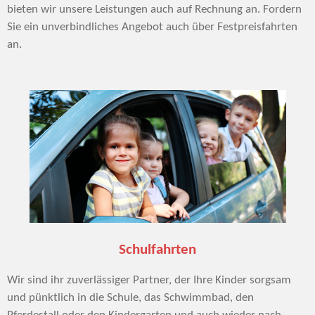
bieten wir unsere Leistungen auch auf Rechnung an. Fordern
Sie ein unverbindliches Angebot auch über Festpreisfahrten
an.
Schulfahrten
Wir sind ihr zuverlässiger Partner, der Ihre Kinder sorgsam
und pünktlich in die Schule, das Schwimmbad, den