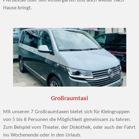
Pferdestall oder den Kindergarten und auch wieder nach
Hause bringt.
Großraumtaxi
Mit unseren 7 Großraumtaxen bietet sich für Kleingruppen
von 5 bis 8 Personen die Möglichkeit gemeinsam zu fahren.
Zum Beispiel vom Theater, der Diskothek, oder auch der Fahrt
ins Wochenende oder in den Urlaub.