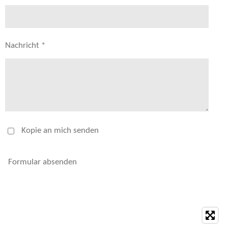
Nachricht *
Kopie an mich senden
Formular absenden