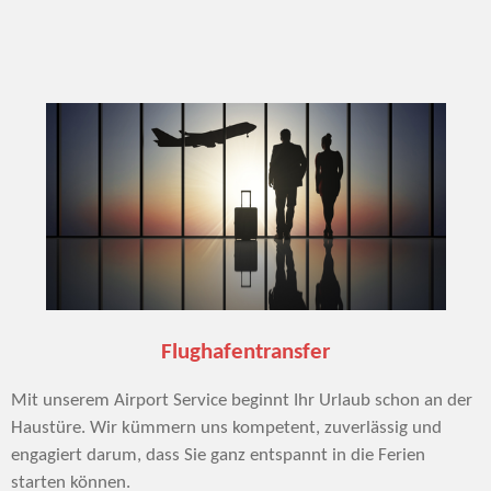
Flughafentransfer
Mit unserem
Airport Service
beginnt Ihr Urlaub schon an der
Haustüre. Wir kümmern uns kompetent, zuverlässig und
engagiert darum, dass Sie ganz entspannt in die Ferien
starten können.