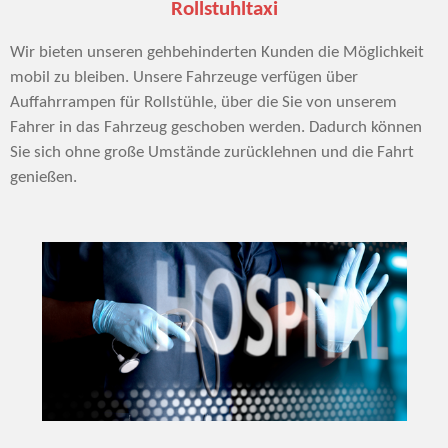
Rollstuhltaxi
Wir bieten unseren gehbehinderten Kunden die Möglichkeit
mobil zu bleiben. Unsere Fahrzeuge verfügen über
Auffahrrampen für Rollstühle, über die Sie von unserem
Fahrer in das Fahrzeug geschoben werden. Dadurch können
Sie sich ohne große Umstände zurücklehnen und die Fahrt
genießen.