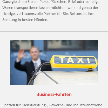
Ganz gleich ob Sie ein Paket, Päckchen, Brief oder sonstige
Waren transportieren lassen möchten, wir sind genau der
richtige, vertrauensvolle Partner für Sie. Bei uns ist Ihre
Sendung in besten Händen.
Business-Fahrten
Speziell für Dienstleistung-, Gewerbe- und Industriebetriebe