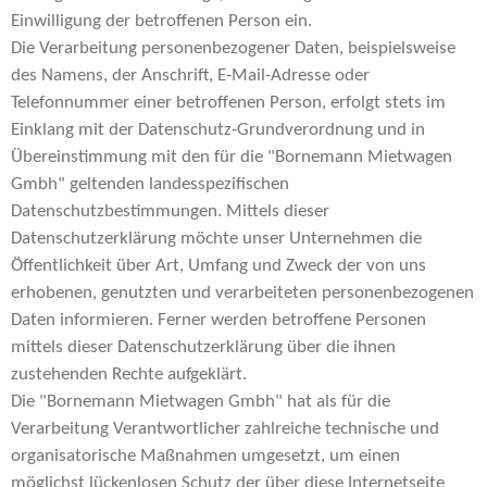
Einwilligung der betroffenen Person ein.
Die Verarbeitung personenbezogener Daten, beispielsweise
des Namens, der Anschrift, E-Mail-Adresse oder
Telefonnummer einer betroffenen Person, erfolgt stets im
Einklang mit der Datenschutz-Grundverordnung und in
Übereinstimmung mit den für die "Bornemann Mietwagen
Gmbh" geltenden landesspezifischen
Datenschutzbestimmungen. Mittels dieser
Datenschutzerklärung möchte unser Unternehmen die
Öffentlichkeit über Art, Umfang und Zweck der von uns
erhobenen, genutzten und verarbeiteten personenbezogenen
Daten informieren. Ferner werden betroffene Personen
mittels dieser Datenschutzerklärung über die ihnen
zustehenden Rechte aufgeklärt.
Die "Bornemann Mietwagen Gmbh" hat als für die
Verarbeitung Verantwortlicher zahlreiche technische und
organisatorische Maßnahmen umgesetzt, um einen
möglichst lückenlosen Schutz der über diese Internetseite