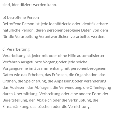
sind, identifiziert werden kann.
b) betroffene Person
Betroffene Person ist jede identifizierte oder identifizierbare
natürliche Person, deren personenbezogene Daten von dem
für die Verarbeitung Verantwortlichen verarbeitet werden.
c) Verarbeitung
Verarbeitung ist jeder mit oder ohne Hilfe automatisierter
Verfahren ausgeführte Vorgang oder jede solche
Vorgangsreihe im Zusammenhang mit personenbezogenen
Daten wie das Erheben, das Erfassen, die Organisation, das
Ordnen, die Speicherung, die Anpassung oder Veränderung,
das Auslesen, das Abfragen, die Verwendung, die Offenlegung
durch Übermittlung, Verbreitung oder eine andere Form der
Bereitstellung, den Abgleich oder die Verknüpfung, die
Einschränkung, das Löschen oder die Vernichtung.