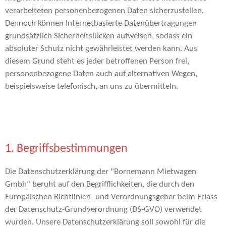
verarbeiteten personenbezogenen Daten sicherzustellen.
Dennoch können Internetbasierte Datenübertragungen
grundsätzlich Sicherheitslücken aufweisen, sodass ein
absoluter Schutz nicht gewährleistet werden kann. Aus
diesem Grund steht es jeder betroffenen Person frei,
personenbezogene Daten auch auf alternativen Wegen,
beispielsweise telefonisch, an uns zu übermitteln.
1. Begriffsbestimmungen
Die Datenschutzerklärung der "Bornemann Mietwagen
Gmbh" beruht auf den Begrifflichkeiten, die durch den
Europäischen Richtlinien- und Verordnungsgeber beim Erlass
der Datenschutz-Grundverordnung (DS-GVO) verwendet
wurden. Unsere Datenschutzerklärung soll sowohl für die