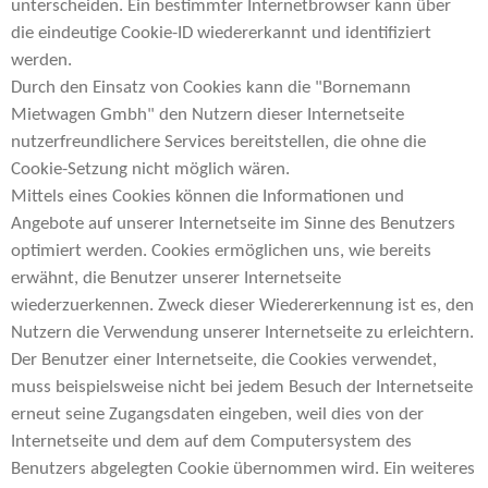
unterscheiden. Ein bestimmter Internetbrowser kann über
die eindeutige Cookie-ID wiedererkannt und identifiziert
werden.
Durch den Einsatz von Cookies kann die "Bornemann
Mietwagen Gmbh" den Nutzern dieser Internetseite
nutzerfreundlichere Services bereitstellen, die ohne die
Cookie-Setzung nicht möglich wären.
Mittels eines Cookies können die Informationen und
Angebote auf unserer Internetseite im Sinne des Benutzers
optimiert werden. Cookies ermöglichen uns, wie bereits
erwähnt, die Benutzer unserer Internetseite
wiederzuerkennen. Zweck dieser Wiedererkennung ist es, den
Nutzern die Verwendung unserer Internetseite zu erleichtern.
Der Benutzer einer Internetseite, die Cookies verwendet,
muss beispielsweise nicht bei jedem Besuch der Internetseite
erneut seine Zugangsdaten eingeben, weil dies von der
Internetseite und dem auf dem Computersystem des
Benutzers abgelegten Cookie übernommen wird. Ein weiteres