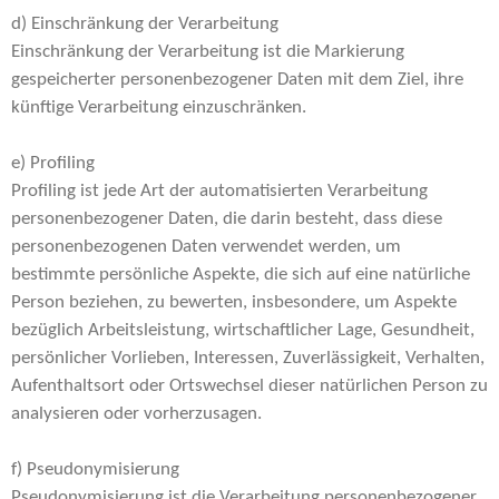
d) Einschränkung der Verarbeitung
Einschränkung der Verarbeitung ist die Markierung
gespeicherter personenbezogener Daten mit dem Ziel, ihre
künftige Verarbeitung einzuschränken.
e) Profiling
Profiling ist jede Art der automatisierten Verarbeitung
personenbezogener Daten, die darin besteht, dass diese
personenbezogenen Daten verwendet werden, um
bestimmte persönliche Aspekte, die sich auf eine natürliche
Person beziehen, zu bewerten, insbesondere, um Aspekte
bezüglich Arbeitsleistung, wirtschaftlicher Lage, Gesundheit,
persönlicher Vorlieben, Interessen, Zuverlässigkeit, Verhalten,
Aufenthaltsort oder Ortswechsel dieser natürlichen Person zu
analysieren oder vorherzusagen.
f) Pseudonymisierung
Pseudonymisierung ist die Verarbeitung personenbezogener