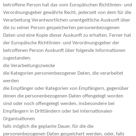
betroffene Person hat das vom Europäischen Richtlinien- und
Verordnungsgeber gewährte Recht, jederzeit von dem für die
Verarbeitung Verantwortlichen unentgeltliche Auskunft über
die zu seiner Person gespeicherten personenbezogenen
Daten und eine Kopie dieser Auskunft zu erhalten. Ferner hat
der Europäische Richtlinien- und Verordnungsgeber der
betroffenen Person Auskunft über folgende Informationen
zugestanden:
die Verarbeitungszwecke
die Kategorien personenbezogener Daten, die verarbeitet
werden
die Empfänger oder Kategorien von Empfängern, gegenüber
denen die personenbezogenen Daten offengelegt worden
sind oder noch offengelegt werden, insbesondere bei
Empfängern in Drittländern oder bei internationalen
Organisationen
falls möglich die geplante Dauer, für die die
personenbezogenen Daten gespeichert werden, oder, falls