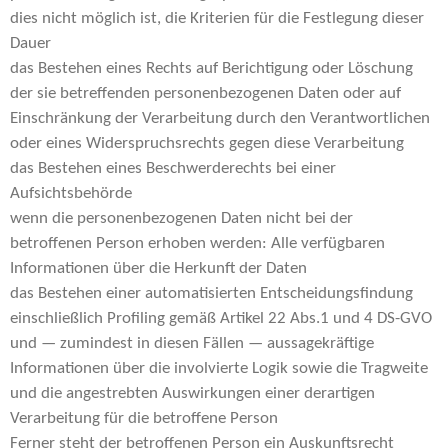
dies nicht möglich ist, die Kriterien für die Festlegung dieser
Dauer
das Bestehen eines Rechts auf Berichtigung oder Löschung
der sie betreffenden personenbezogenen Daten oder auf
Einschränkung der Verarbeitung durch den Verantwortlichen
oder eines Widerspruchsrechts gegen diese Verarbeitung
das Bestehen eines Beschwerderechts bei einer
Aufsichtsbehörde
wenn die personenbezogenen Daten nicht bei der
betroffenen Person erhoben werden: Alle verfügbaren
Informationen über die Herkunft der Daten
das Bestehen einer automatisierten Entscheidungsfindung
einschließlich Profiling gemäß Artikel 22 Abs.1 und 4 DS-GVO
und — zumindest in diesen Fällen — aussagekräftige
Informationen über die involvierte Logik sowie die Tragweite
und die angestrebten Auswirkungen einer derartigen
Verarbeitung für die betroffene Person
Ferner steht der betroffenen Person ein Auskunftsrecht