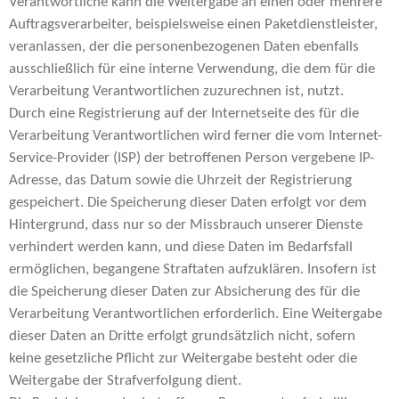
Verantwortliche kann die Weitergabe an einen oder mehrere
Auftragsverarbeiter, beispielsweise einen Paketdienstleister,
veranlassen, der die personenbezogenen Daten ebenfalls
ausschließlich für eine interne Verwendung, die dem für die
Verarbeitung Verantwortlichen zuzurechnen ist, nutzt.
Durch eine Registrierung auf der Internetseite des für die
Verarbeitung Verantwortlichen wird ferner die vom Internet-
Service-Provider (ISP) der betroffenen Person vergebene IP-
Adresse, das Datum sowie die Uhrzeit der Registrierung
gespeichert. Die Speicherung dieser Daten erfolgt vor dem
Hintergrund, dass nur so der Missbrauch unserer Dienste
verhindert werden kann, und diese Daten im Bedarfsfall
ermöglichen, begangene Straftaten aufzuklären. Insofern ist
die Speicherung dieser Daten zur Absicherung des für die
Verarbeitung Verantwortlichen erforderlich. Eine Weitergabe
dieser Daten an Dritte erfolgt grundsätzlich nicht, sofern
keine gesetzliche Pflicht zur Weitergabe besteht oder die
Weitergabe der Strafverfolgung dient.