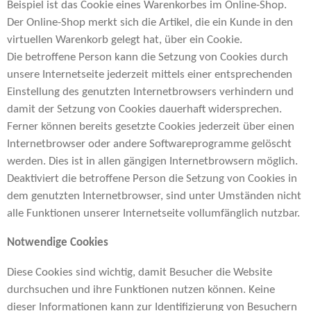
Beispiel ist das Cookie eines Warenkorbes im Online-Shop.
Der Online-Shop merkt sich die Artikel, die ein Kunde in den
virtuellen Warenkorb gelegt hat, über ein Cookie.
Die betroffene Person kann die Setzung von Cookies durch
unsere Internetseite jederzeit mittels einer entsprechenden
Einstellung des genutzten Internetbrowsers verhindern und
damit der Setzung von Cookies dauerhaft widersprechen.
Ferner können bereits gesetzte Cookies jederzeit über einen
Internetbrowser oder andere Softwareprogramme gelöscht
werden. Dies ist in allen gängigen Internetbrowsern möglich.
Deaktiviert die betroffene Person die Setzung von Cookies in
dem genutzten Internetbrowser, sind unter Umständen nicht
alle Funktionen unserer Internetseite vollumfänglich nutzbar.
Notwendige Cookies
Diese Cookies sind wichtig, damit Besucher die Website
durchsuchen und ihre Funktionen nutzen können. Keine
dieser Informationen kann zur Identifizierung von Besuchern