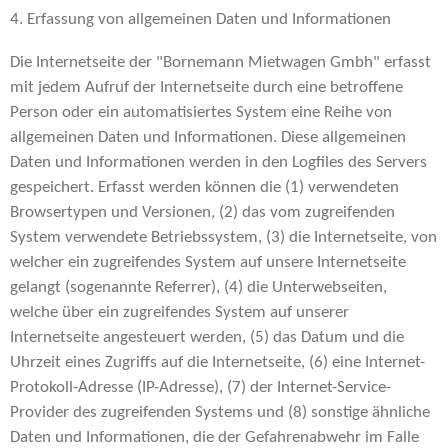
4. Erfassung von allgemeinen Daten und Informationen
Die Internetseite der "Bornemann Mietwagen Gmbh" erfasst
mit jedem Aufruf der Internetseite durch eine betroffene
Person oder ein automatisiertes System eine Reihe von
allgemeinen Daten und Informationen. Diese allgemeinen
Daten und Informationen werden in den Logfiles des Servers
gespeichert. Erfasst werden können die (1) verwendeten
Browsertypen und Versionen, (2) das vom zugreifenden
System verwendete Betriebssystem, (3) die Internetseite, von
welcher ein zugreifendes System auf unsere Internetseite
gelangt (sogenannte Referrer), (4) die Unterwebseiten,
welche über ein zugreifendes System auf unserer
Internetseite angesteuert werden, (5) das Datum und die
Uhrzeit eines Zugriffs auf die Internetseite, (6) eine Internet-
Protokoll-Adresse (IP-Adresse), (7) der Internet-Service-
Provider des zugreifenden Systems und (8) sonstige ähnliche
Daten und Informationen, die der Gefahrenabwehr im Falle