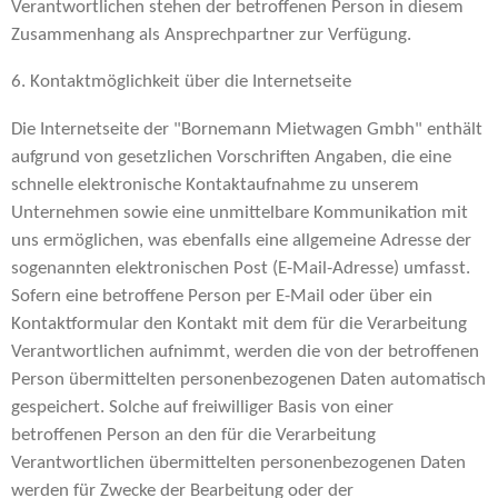
Verantwortlichen stehen der betroffenen Person in diesem
Zusammenhang als Ansprechpartner zur Verfügung.
6. Kontaktmöglichkeit über die Internetseite
Die Internetseite der "Bornemann Mietwagen Gmbh" enthält
aufgrund von gesetzlichen Vorschriften Angaben, die eine
schnelle elektronische Kontaktaufnahme zu unserem
Unternehmen sowie eine unmittelbare Kommunikation mit
uns ermöglichen, was ebenfalls eine allgemeine Adresse der
sogenannten elektronischen Post (E-Mail-Adresse) umfasst.
Sofern eine betroffene Person per E-Mail oder über ein
Kontaktformular den Kontakt mit dem für die Verarbeitung
Verantwortlichen aufnimmt, werden die von der betroffenen
Person übermittelten personenbezogenen Daten automatisch
gespeichert. Solche auf freiwilliger Basis von einer
betroffenen Person an den für die Verarbeitung
Verantwortlichen übermittelten personenbezogenen Daten
werden für Zwecke der Bearbeitung oder der