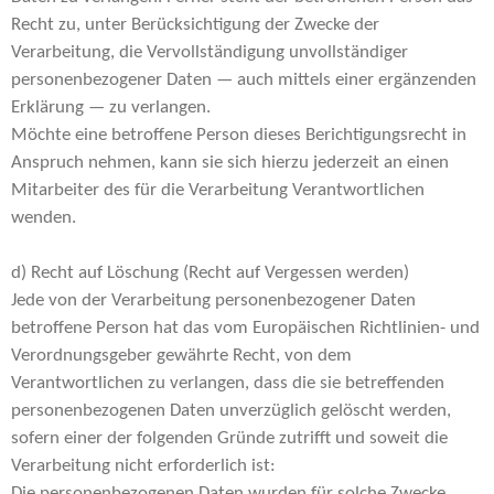
Recht zu, unter Berücksichtigung der Zwecke der
Verarbeitung, die Vervollständigung unvollständiger
personenbezogener Daten — auch mittels einer ergänzenden
Erklärung — zu verlangen.
Möchte eine betroffene Person dieses Berichtigungsrecht in
Anspruch nehmen, kann sie sich hierzu jederzeit an einen
Mitarbeiter des für die Verarbeitung Verantwortlichen
wenden.
d) Recht auf Löschung (Recht auf Vergessen werden)
Jede von der Verarbeitung personenbezogener Daten
betroffene Person hat das vom Europäischen Richtlinien- und
Verordnungsgeber gewährte Recht, von dem
Verantwortlichen zu verlangen, dass die sie betreffenden
personenbezogenen Daten unverzüglich gelöscht werden,
sofern einer der folgenden Gründe zutrifft und soweit die
Verarbeitung nicht erforderlich ist:
Die personenbezogenen Daten wurden für solche Zwecke