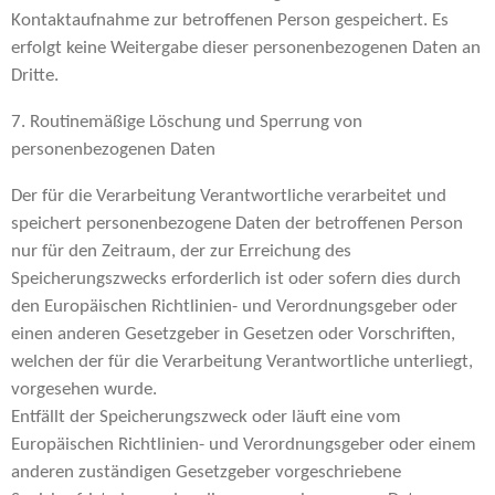
Kontaktaufnahme zur betroffenen Person gespeichert. Es
erfolgt keine Weitergabe dieser personenbezogenen Daten an
Dritte.
7. Routinemäßige Löschung und Sperrung von
personenbezogenen Daten
Der für die Verarbeitung Verantwortliche verarbeitet und
speichert personenbezogene Daten der betroffenen Person
nur für den Zeitraum, der zur Erreichung des
Speicherungszwecks erforderlich ist oder sofern dies durch
den Europäischen Richtlinien- und Verordnungsgeber oder
einen anderen Gesetzgeber in Gesetzen oder Vorschriften,
welchen der für die Verarbeitung Verantwortliche unterliegt,
vorgesehen wurde.
Entfällt der Speicherungszweck oder läuft eine vom
Europäischen Richtlinien- und Verordnungsgeber oder einem
anderen zuständigen Gesetzgeber vorgeschriebene