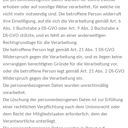
erhoben oder auf sonstige Weise verarbeitet, für welche sie
nicht mehr notwendig sind. Die betroffene Person widerruft
ihre Einwilligung, auf die sich die Verarbeitung gemäß Art. 6
Abs. 1 Buchstabe a DS-GVO oder Art. 9 Abs. 2 Buchstabe a
DS-GVO stützte, und es fehlt an einer anderweitigen
Rechtsgrundlage für die Verarbeitung.
Die betroffene Person legt gemäß Art. 21 Abs. 1 DS-GVO
Widerspruch gegen die Verarbeitung ein, und es liegen keine
vorrangigen berechtigten Gründe für die Verarbeitung vor,
oder die betroffene Person legt gemäß Art. 21 Abs. 2 DS-GVO
Widerspruch gegen die Verarbeitung ein.
Die personenbezogenen Daten wurden unrechtmäßig
verarbeitet.
Die Löschung der personenbezogenen Daten ist zur Erfüllung
einer rechtlichen Verpflichtung nach dem Unionsrecht oder
dem Recht der Mitgliedstaaten erforderlich, dem der
Verantwortliche unterliegt.