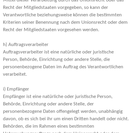
Mittel dieser Verarbeitung durch das Unionsrecht oder das
Recht der Mitgliedstaaten vorgegeben, so kann der
Verantwortliche beziehungsweise können die bestimmten
Kriterien seiner Benennung nach dem Unionsrecht oder dem
Recht der Mitgliedstaaten vorgesehen werden.
h) Auftragsverarbeiter
Auftragsverarbeiter ist eine natürliche oder juristische
Person, Behörde, Einrichtung oder andere Stelle, die
personenbezogene Daten im Auftrag des Verantwortlichen
verarbeitet.
i) Empfänger
Empfänger ist eine natürliche oder juristische Person,
Behörde, Einrichtung oder andere Stelle, der
personenbezogene Daten offengelegt werden, unabhängig
davon, ob es sich bei ihr um einen Dritten handelt oder nicht.
Behörden, die im Rahmen eines bestimmten