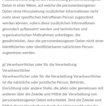
Daten in einer Weise, auf welche die personenbezogenen
Daten ohne Hinzuziehung zusätzlicher Informationen nicht
mehr einer spezifischen betroffenen Person zugeordnet
werden können, sofern diese zusätzlichen Informationen
gesondert aufbewahrt werden und technischen und
organisatorischen Maßnahmen unterliegen, die
gewährleisten, dass die personenbezogenen Daten nicht einer
identifizierten oder identifizierbaren natürlichen Person
zugewiesen werden.
g) Verantwortlicher oder für die Verarbeitung
Verantwortlicher
Verantwortlicher oder für die Verarbeitung Verantwortlicher
ist die natürliche oder juristische Person, Behörde,
Einrichtung oder andere Stelle, die allein oder gemeinsam mit
anderen über die Zwecke und Mittel der Verarbeitung von
personenbezogenen Daten entscheidet. Sind die Zwecke und