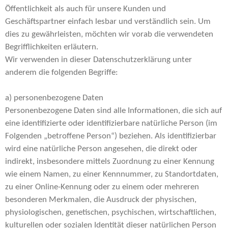
Öffentlichkeit als auch für unsere Kunden und
Geschäftspartner einfach lesbar und verständlich sein. Um
dies zu gewährleisten, möchten wir vorab die verwendeten
Begrifflichkeiten erläutern.
Wir verwenden in dieser Datenschutzerklärung unter
anderem die folgenden Begriffe:
a) personenbezogene Daten
Personenbezogene Daten sind alle Informationen, die sich auf
eine identifizierte oder identifizierbare natürliche Person (im
Folgenden „betroffene Person“) beziehen. Als identifizierbar
wird eine natürliche Person angesehen, die direkt oder
indirekt, insbesondere mittels Zuordnung zu einer Kennung
wie einem Namen, zu einer Kennnummer, zu Standortdaten,
zu einer Online-Kennung oder zu einem oder mehreren
besonderen Merkmalen, die Ausdruck der physischen,
physiologischen, genetischen, psychischen, wirtschaftlichen,
kulturellen oder sozialen Identität dieser natürlichen Person