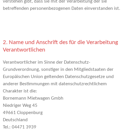
verstehen gibt, dass sie mit der Verarbeitung der sie
betreffenden personenbezogenen Daten einverstanden ist.
2. Name und Anschrift des für die Verarbeitung
Verantwortlichen
Verantwortlicher im Sinne der Datenschutz-
Grundverordnung, sonstiger in den Mitgliedstaaten der
Europäischen Union geltenden Datenschutzgesetze und
anderer Bestimmungen mit datenschutzrechtlichem
Charakter ist die:
Bornemann Mietwagen Gmbh
Niedriger Weg 45
49661 Cloppenburg
Deutschland
Tel.:
04471 3939