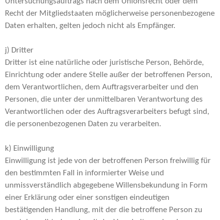
Untersuchungsauftrags nach dem Unionsrecht oder dem
Recht der Mitgliedstaaten möglicherweise personenbezogene
Daten erhalten, gelten jedoch nicht als Empfänger.
j) Dritter
Dritter ist eine natürliche oder juristische Person, Behörde,
Einrichtung oder andere Stelle außer der betroffenen Person,
dem Verantwortlichen, dem Auftragsverarbeiter und den
Personen, die unter der unmittelbaren Verantwortung des
Verantwortlichen oder des Auftragsverarbeiters befugt sind,
die personenbezogenen Daten zu verarbeiten.
k) Einwilligung
Einwilligung ist jede von der betroffenen Person freiwillig für
den bestimmten Fall in informierter Weise und
unmissverständlich abgegebene Willensbekundung in Form
einer Erklärung oder einer sonstigen eindeutigen
bestätigenden Handlung, mit der die betroffene Person zu