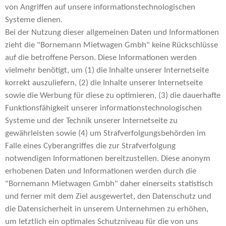
von Angriffen auf unsere informationstechnologischen
Systeme dienen.
Bei der Nutzung dieser allgemeinen Daten und Informationen
zieht die "Bornemann Mietwagen Gmbh" keine Rückschlüsse
auf die betroffene Person. Diese Informationen werden
vielmehr benötigt, um (1) die Inhalte unserer Internetseite
korrekt auszuliefern, (2) die Inhalte unserer Internetseite
sowie die Werbung für diese zu optimieren, (3) die dauerhafte
Funktionsfähigkeit unserer informationstechnologischen
Systeme und der Technik unserer Internetseite zu
gewährleisten sowie (4) um Strafverfolgungsbehörden im
Falle eines Cyberangriffes die zur Strafverfolgung
notwendigen Informationen bereitzustellen. Diese anonym
erhobenen Daten und Informationen werden durch die
"Bornemann Mietwagen Gmbh" daher einerseits statistisch
und ferner mit dem Ziel ausgewertet, den Datenschutz und
die Datensicherheit in unserem Unternehmen zu erhöhen,
um letztlich ein optimales Schutzniveau für die von uns