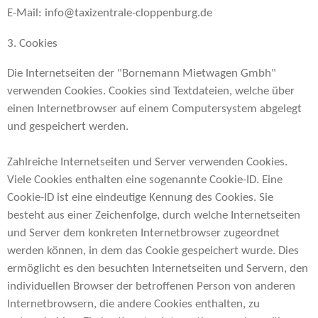
E-Mail: info@taxizentrale-cloppenburg.de
3. Cookies
Die Internetseiten der "Bornemann Mietwagen Gmbh"
verwenden Cookies. Cookies sind Textdateien, welche über
einen Internetbrowser auf einem Computersystem abgelegt
und gespeichert werden.
Zahlreiche Internetseiten und Server verwenden Cookies.
Viele Cookies enthalten eine sogenannte Cookie-ID. Eine
Cookie-ID ist eine eindeutige Kennung des Cookies. Sie
besteht aus einer Zeichenfolge, durch welche Internetseiten
und Server dem konkreten Internetbrowser zugeordnet
werden können, in dem das Cookie gespeichert wurde. Dies
ermöglicht es den besuchten Internetseiten und Servern, den
individuellen Browser der betroffenen Person von anderen
Internetbrowsern, die andere Cookies enthalten, zu