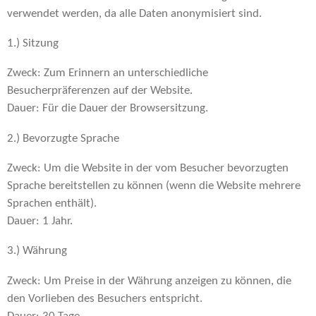
verwendet werden, da alle Daten anonymisiert sind.
1.) Sitzung
Zweck: Zum Erinnern an unterschiedliche
Besucherpräferenzen auf der Website.
Dauer: Für die Dauer der Browsersitzung.
2.) Bevorzugte Sprache
Zweck: Um die Website in der vom Besucher bevorzugten
Sprache bereitstellen zu können (wenn die Website mehrere
Sprachen enthält).
Dauer: 1 Jahr.
3.) Währung
Zweck: Um Preise in der Währung anzeigen zu können, die
den Vorlieben des Besuchers entspricht.