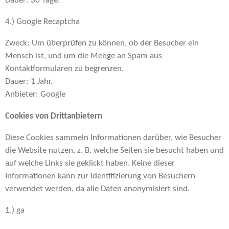
Dauer: 30 Tage.
4.) Google Recaptcha
Zweck: Um überprüfen zu können, ob der Besucher ein
Mensch ist, und um die Menge an Spam aus
Kontaktformularen zu begrenzen.
Dauer: 1 Jahr.
Anbieter: Google
Cookies von Drittanbietern
Diese Cookies sammeln Informationen darüber, wie Besucher
die Website nutzen, z. B. welche Seiten sie besucht haben und
auf welche Links sie geklickt haben. Keine dieser
Informationen kann zur Identifizierung von Besuchern
verwendet werden, da alle Daten anonymisiert sind.
1.) ga