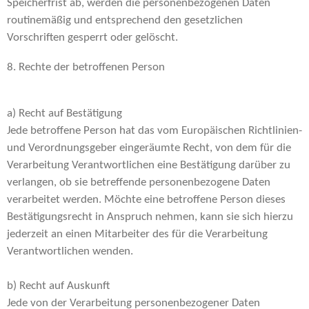
Speicherfrist ab, werden die personenbezogenen Daten
routinemäßig und entsprechend den gesetzlichen
Vorschriften gesperrt oder gelöscht.
8. Rechte der betroffenen Person
a) Recht auf Bestätigung
Jede betroffene Person hat das vom Europäischen Richtlinien-
und Verordnungsgeber eingeräumte Recht, von dem für die
Verarbeitung Verantwortlichen eine Bestätigung darüber zu
verlangen, ob sie betreffende personenbezogene Daten
verarbeitet werden. Möchte eine betroffene Person dieses
Bestätigungsrecht in Anspruch nehmen, kann sie sich hierzu
jederzeit an einen Mitarbeiter des für die Verarbeitung
Verantwortlichen wenden.
b) Recht auf Auskunft
Jede von der Verarbeitung personenbezogener Daten