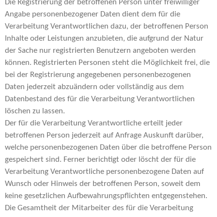
Die Registrierung der betroffenen Person unter freiwilliger
Angabe personenbezogener Daten dient dem für die
Verarbeitung Verantwortlichen dazu, der betroffenen Person
Inhalte oder Leistungen anzubieten, die aufgrund der Natur
der Sache nur registrierten Benutzern angeboten werden
können. Registrierten Personen steht die Möglichkeit frei, die
bei der Registrierung angegebenen personenbezogenen
Daten jederzeit abzuändern oder vollständig aus dem
Datenbestand des für die Verarbeitung Verantwortlichen
löschen zu lassen.
Der für die Verarbeitung Verantwortliche erteilt jeder
betroffenen Person jederzeit auf Anfrage Auskunft darüber,
welche personenbezogenen Daten über die betroffene Person
gespeichert sind. Ferner berichtigt oder löscht der für die
Verarbeitung Verantwortliche personenbezogene Daten auf
Wunsch oder Hinweis der betroffenen Person, soweit dem
keine gesetzlichen Aufbewahrungspflichten entgegenstehen.
Die Gesamtheit der Mitarbeiter des für die Verarbeitung