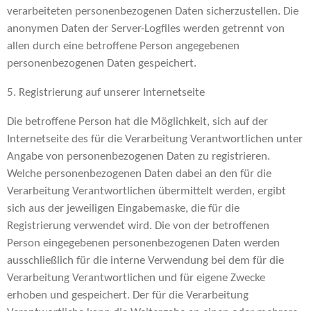
verarbeiteten personenbezogenen Daten sicherzustellen. Die
anonymen Daten der Server-Logfiles werden getrennt von
allen durch eine betroffene Person angegebenen
personenbezogenen Daten gespeichert.
5. Registrierung auf unserer Internetseite
Die betroffene Person hat die Möglichkeit, sich auf der
Internetseite des für die Verarbeitung Verantwortlichen unter
Angabe von personenbezogenen Daten zu registrieren.
Welche personenbezogenen Daten dabei an den für die
Verarbeitung Verantwortlichen übermittelt werden, ergibt
sich aus der jeweiligen Eingabemaske, die für die
Registrierung verwendet wird. Die von der betroffenen
Person eingegebenen personenbezogenen Daten werden
ausschließlich für die interne Verwendung bei dem für die
Verarbeitung Verantwortlichen und für eigene Zwecke
erhoben und gespeichert. Der für die Verarbeitung