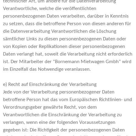
technischer Art, um andere für die Datenverarbeitung
Verantwortliche, welche die veröffentlichten
personenbezogenen Daten verarbeiten, darüber in Kenntnis
zu setzen, dass die betroffene Person von diesen anderen für
die Datenverarbeitung Verantwortlichen die Löschung
sämtlicher Links zu diesen personenbezogenen Daten oder
von Kopien oder Replikationen dieser personenbezogenen
Daten verlangt hat, soweit die Verarbeitung nicht erforderlich
ist. Der Mitarbeiter der "Bornemann Mietwagen Gmbh" wird
im Einzelfall das Notwendige veranlassen.
e) Recht auf Einschränkung der Verarbeitung
Jede von der Verarbeitung personenbezogener Daten
betroffene Person hat das vom Europäischen Richtlinien- und
Verordnungsgeber gewährte Recht, von dem
Verantwortlichen die Einschränkung der Verarbeitung zu
verlangen, wenn eine der folgenden Voraussetzungen
gegeben ist: Die Richtigkeit der personenbezogenen Daten