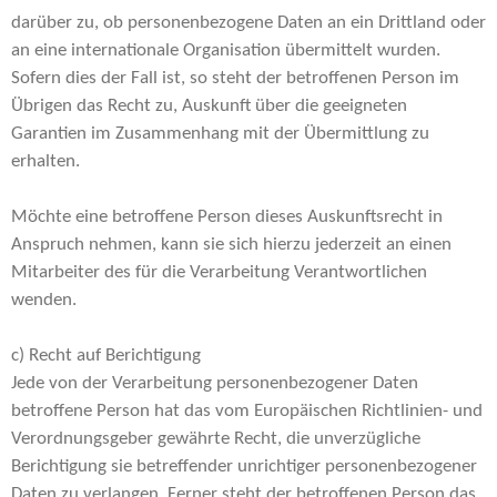
darüber zu, ob personenbezogene Daten an ein Drittland oder
an eine internationale Organisation übermittelt wurden.
Sofern dies der Fall ist, so steht der betroffenen Person im
Übrigen das Recht zu, Auskunft über die geeigneten
Garantien im Zusammenhang mit der Übermittlung zu
erhalten.
Möchte eine betroffene Person dieses Auskunftsrecht in
Anspruch nehmen, kann sie sich hierzu jederzeit an einen
Mitarbeiter des für die Verarbeitung Verantwortlichen
wenden.
c) Recht auf Berichtigung
Jede von der Verarbeitung personenbezogener Daten
betroffene Person hat das vom Europäischen Richtlinien- und
Verordnungsgeber gewährte Recht, die unverzügliche
Berichtigung sie betreffender unrichtiger personenbezogener
Daten zu verlangen. Ferner steht der betroffenen Person das